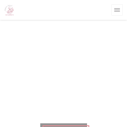
Personalización de sus opciones de cookies