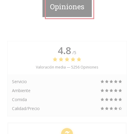
Opiniones
4.8
/5
Valoración media —
5256 Opiniones
Servicio
Ambiente
Comida
Calidad/Precio