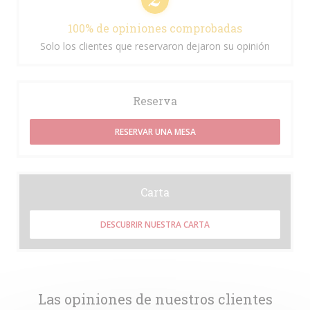
100% de opiniones comprobadas
Solo los clientes que reservaron dejaron su opinión
Reserva
RESERVAR UNA MESA
Carta
DESCUBRIR NUESTRA CARTA
Las opiniones de nuestros clientes