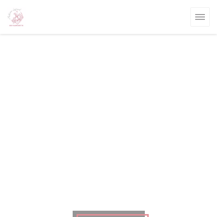
Панель управления cookies