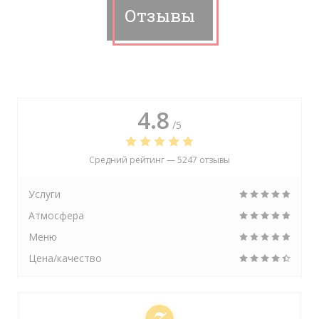
Отзывы
4.8
/5
Средний рейтинг —
5247 отзывы
Услуги
Атмосфера
Меню
Цена/качество