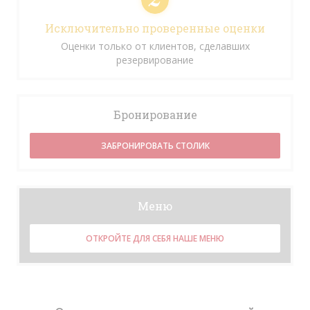
Исключительно проверенные оценки
Оценки только от клиентов, сделавших
резервирование
Бронирование
ЗАБРОНИРОВАТЬ СТОЛИК
Меню
ОТКРОЙТЕ ДЛЯ СЕБЯ НАШЕ МЕНЮ