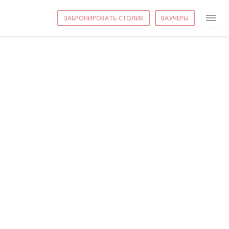
ЗАБРОНИРОВАТЬ СТОЛИК
ВАУЧЕРЫ