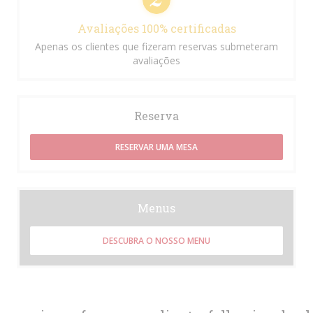
Avaliações 100% certificadas
Apenas os clientes que fizeram reservas submeteram
avaliações
Reserva
RESERVAR UMA MESA
Menus
DESCUBRA O NOSSO MENU