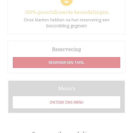
100% gecertificeerde beoordelingen
Onze klanten hebben na hun reservering een
beoordeling gegeven
Reservering
RESERVEER EEN TAFEL
Menu's
ONTDEK ONS MENU