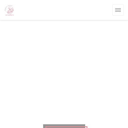
Cookies beheer paneel