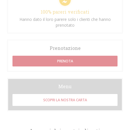
100% pareri verificati
Hanno dato il loro parere solo i clienti che hanno
prenotato
Prenotazione
PRENOTA
Menu
SCOPRI LA NOSTRA CARTA