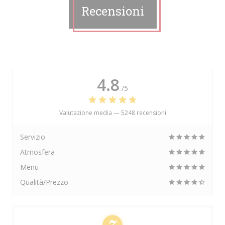
Recensioni
4.8
/5
Valutazione media —
5248 recensioni
Servizio
Atmosfera
Menu
Qualità/Prezzo