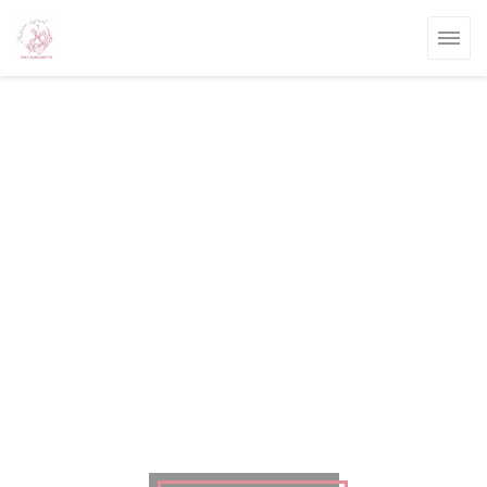
Personalizzazione delle tue scelte sui cookie