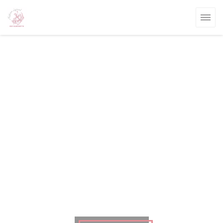
クッキー利用の管理について