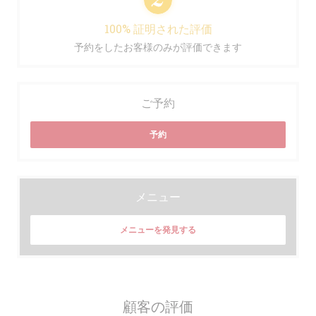
100% 証明された評価
予約をしたお客様のみが評価できます
ご予約
予約
メニュー
メニューを発見する
顧客の評価