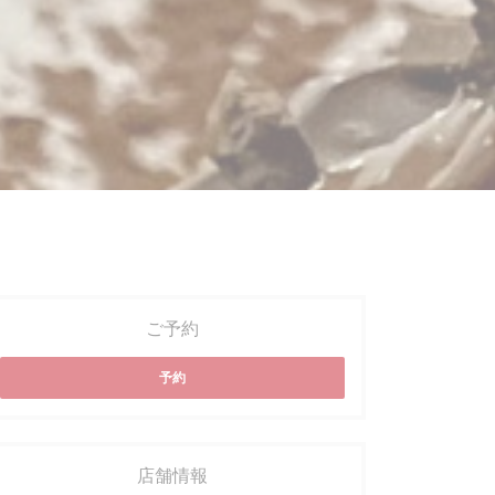
ご予約
予約
店舗情報