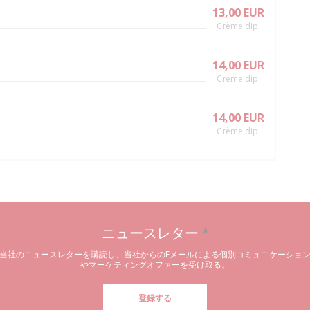
13,00 EUR
Crème dip.
14,00 EUR
Crème dip.
14,00 EUR
Crème dip.
ニュースレター
*
当社のニュースレターを購読し、当社からのEメールによる個別コミュニケーショ
やマーケティングオファーを受け取る。
登録する