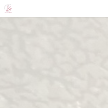
クッキー利用の管理について