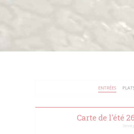
ENTRÉES
PLAT
Carte de l'été 
Servie 