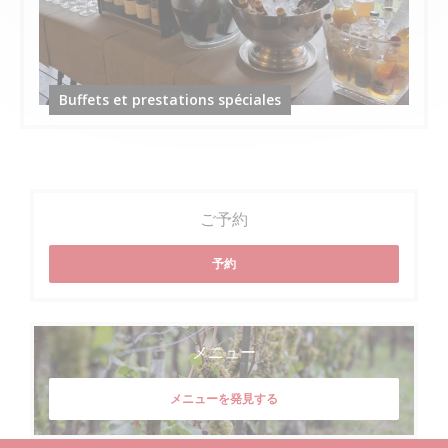
Buffets et prestations spéciales
ご予約
予約
メニュー
メニューを発見する