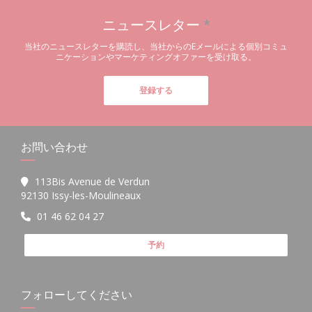
ニュースレター
*
当社のニュースレターを購読し、当社からのEメールによる個別コミュ
ニケーションやマーケティングオファーを受け取る。
登録する
お問い合わせ
113Bis Avenue de Verdun
((新しいウィンドウで開きます))
92130 Issy-les-Moulineaux
01 46 62 04 27
予約
フォローしてください