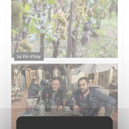
Le Vin d'Issy