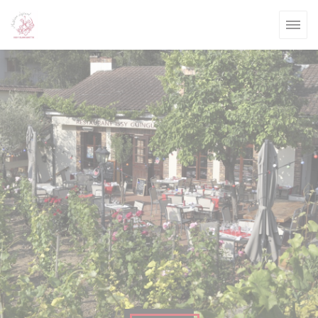
クッキー利用の管理について