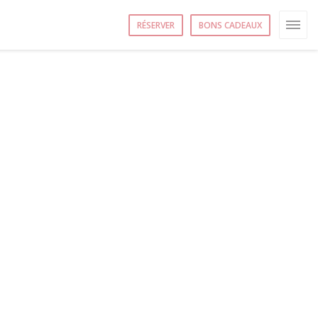
RÉSERVER
BONS CADEAUX