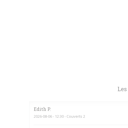
Les
Edith
P
2026-08-06
- 12:30 - Couverts 2