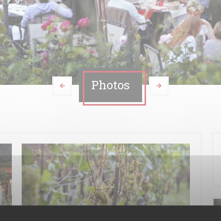
Photos