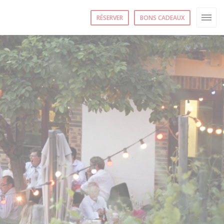
RÉSERVER
BONS CADEAUX