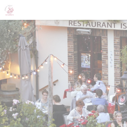
Personnalisation de vos choix en matière de cookies