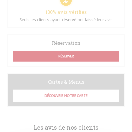
100% avis vérifiés
Seuls les clients ayant réservé ont laissé leur avis
Réservation
RÉSERVER
Cartes & Menus
DÉCOUVRIR NOTRE CARTE
Les avis de nos clients