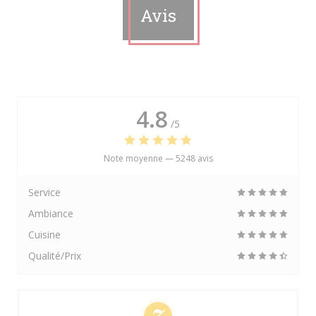
Avis
4.8
/5
Note moyenne —
5248 avis
Service
Ambiance
Cuisine
Qualité/Prix