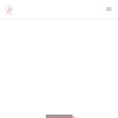
Personnalisation de vos choix en matière de cookies