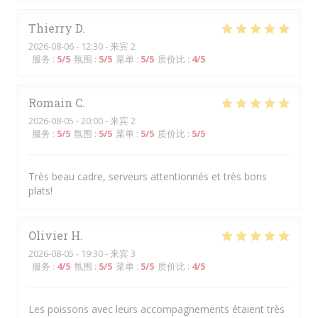
Thierry
D
2026-08-06
- 12:30 - 来宾 2
服务
:
5
/5
氛围
:
5
/5
菜单
:
5
/5
质价比
:
4
/5
Romain
C
2026-08-05
- 20:00 - 来宾 2
服务
:
5
/5
氛围
:
5
/5
菜单
:
5
/5
质价比
:
5
/5
Très beau cadre, serveurs attentionnés et très bons
plats!
Olivier
H
2026-08-05
- 19:30 - 来宾 3
服务
:
4
/5
氛围
:
5
/5
菜单
:
5
/5
质价比
:
4
/5
Les poissons avec leurs accompagnements étaient très