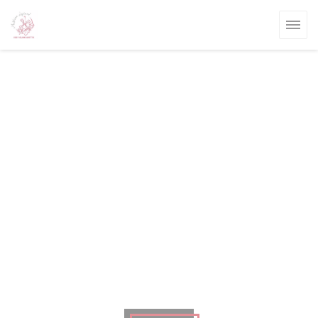
Cookie管理面板