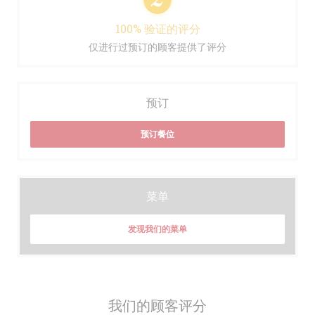
100% 验证的评分
仅进行过预订的顾客提供了评分
预订
预订餐位
菜单
发现我们的菜单
我们的顾客评分