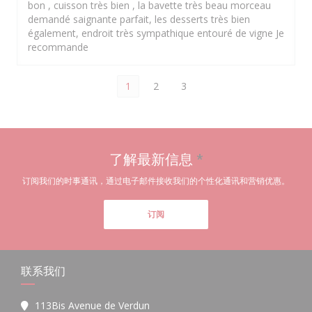
bon , cuisson très bien , la bavette très beau morceau
demandé saignante parfait, les desserts très bien
également, endroit très sympathique entouré de vigne Je
recommande
1
2
3
了解最新信息
*
订阅我们的时事通讯，通过电子邮件接收我们的个性化通讯和营销优惠。
订阅
联系我们
113Bis Avenue de Verdun