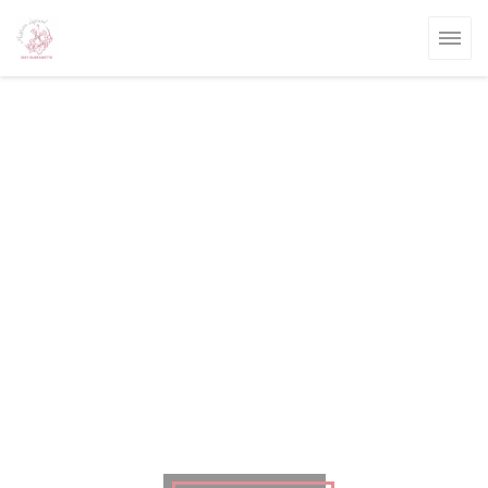
Панель управления cookies