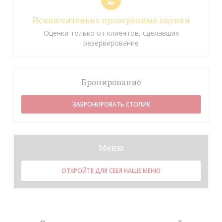
Исключительно проверенные оценки
Оценки только от клиентов, сделавших
резервирование
Бронирование
ЗАБРОНИРОВАТЬ СТОЛИК
Меню
ОТКРОЙТЕ ДЛЯ СЕБЯ НАШЕ МЕНЮ