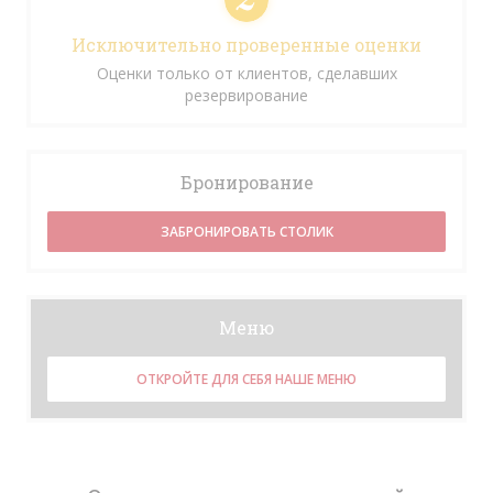
Исключительно проверенные оценки
Оценки только от клиентов, сделавших
резервирование
Бронирование
ЗАБРОНИРОВАТЬ СТОЛИК
Меню
ОТКРОЙТЕ ДЛЯ СЕБЯ НАШЕ МЕНЮ