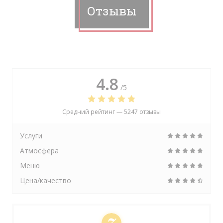
Отзывы
4.8
/5
Средний рейтинг —
5247 отзывы
Услуги
Атмосфера
Меню
Цена/качество