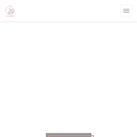
Панель управления cookies