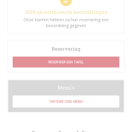
100% gecertificeerde beoordelingen
Onze klanten hebben na hun reservering een
beoordeling gegeven
Reservering
RESERVEER EEN TAFEL
Menu's
ONTDEK ONS MENU