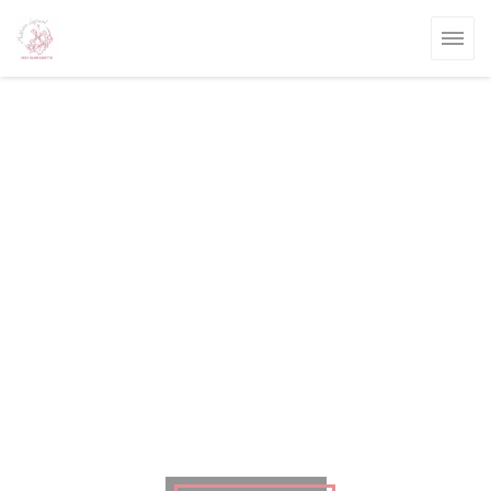
Cookies beheer paneel