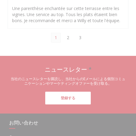
Une parenthèse enchantée sur cette terrasse entre les
vignes. Une service au top. Tous les plats étaient bien
bons. Je recommande et merci a Willy et toute l'équipe.
1
2
3
ニュースレター
*
当社のニュースレターを購読し、当社からのEメールによる個別コミュ
ニケーションやマーケティングオファーを受け取る。
登録する
お問い合わせ