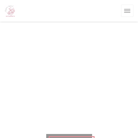
クッキー利用の管理について