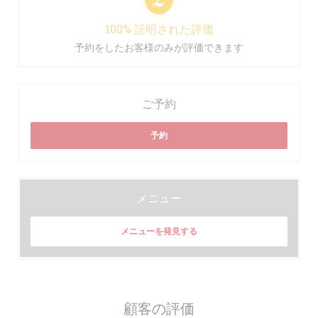
100% 証明された評価
予約をしたお客様のみが評価できます
ご予約
予約
メニュー
メニューを発見する
顧客の評価