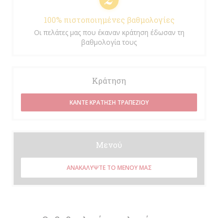
100% πιστοποιημένες βαθμολογίες
Οι πελάτες μας που έκαναν κράτηση έδωσαν τη
βαθμολογία τους
Κράτηση
ΚΆΝΤΕ ΚΡΆΤΗΣΗ ΤΡΑΠΕΖΙΟΎ
Μενού
ΑΝΑΚΑΛΎΨΤΕ ΤΟ ΜΕΝΟΎ ΜΑΣ