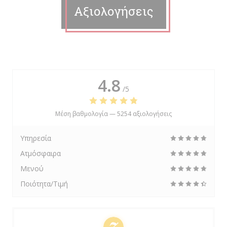
Αξιολογήσεις
4.8
/5
Μέση βαθμολογία —
5254 αξιολογήσεις
Υπηρεσία
Ατμόσφαιρα
Μενού
Ποιότητα/Τιμή