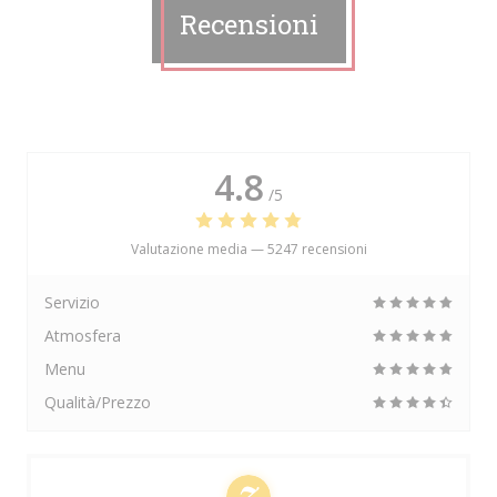
Recensioni
4.8
/5
Valutazione media —
5247 recensioni
Servizio
Atmosfera
Menu
Qualità/Prezzo