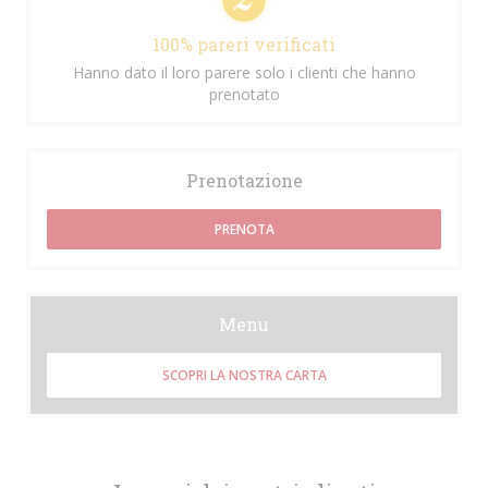
100% pareri verificati
Hanno dato il loro parere solo i clienti che hanno
prenotato
Prenotazione
PRENOTA
Menu
SCOPRI LA NOSTRA CARTA