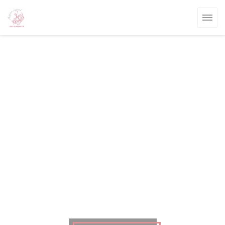
Personalizzazione delle tue scelte sui cookie