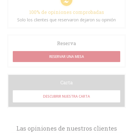
100% de opiniones comprobadas
Solo los clientes que reservaron dejaron su opinión
Reserva
RESERVAR UNA MESA
Carta
DESCUBRIR NUESTRA CARTA
Las opiniones de nuestros clientes