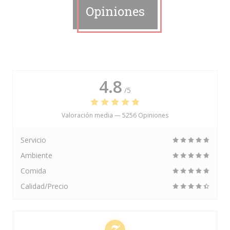
Opiniones
4.8
/5
Valoración media —
5256 Opiniones
Servicio
Ambiente
Comida
Calidad/Precio