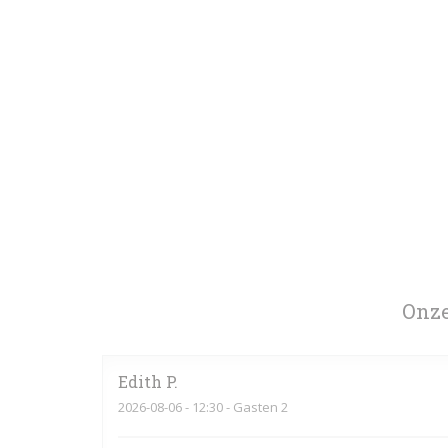
Onze
Edith
P
2026-08-06
- 12:30 - Gasten 2