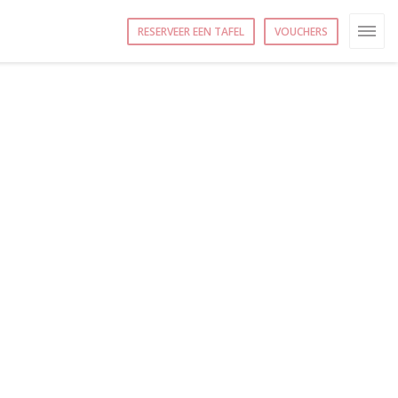
RESERVEER EEN TAFEL
VOUCHERS