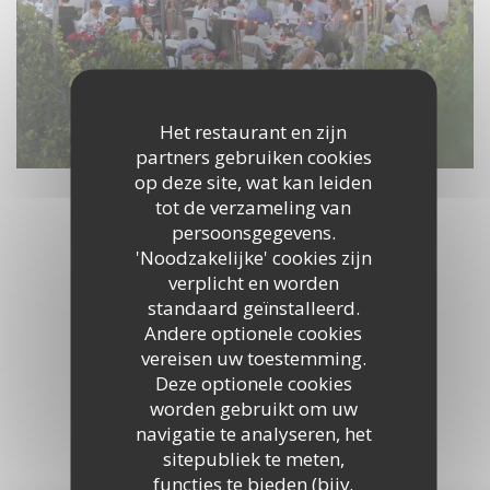
Het restaurant en zijn
partners gebruiken cookies
op deze site, wat kan leiden
tot de verzameling van
persoonsgegevens.
'Noodzakelijke' cookies zijn
verplicht en worden
standaard geïnstalleerd.
Andere optionele cookies
vereisen uw toestemming.
Deze optionele cookies
worden gebruikt om uw
navigatie te analyseren, het
sitepubliek te meten,
functies te bieden (bijv.