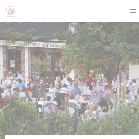
Cookies beheer paneel