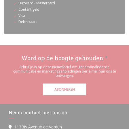
Eurocard / Mastercard
Contant geld
Visa
Debetkaart
Word op de hoogte gehouden
*
Schrijf je in op onze nieuwsbrief om gepersonaliseerde
communicatie en marketingaanbiedingen per e-mail van ons te
ontvangen.
ABONNEREN
Neem contact met ons op
113Bis Avenue de Verdun