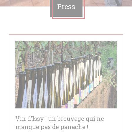
Press
Vin d’Issy : un breuvage qui ne
manque pas de panache !