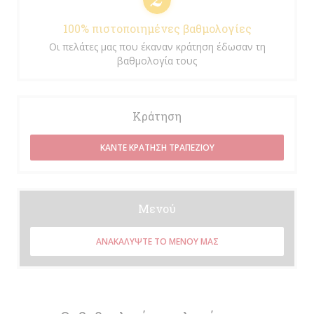
100% πιστοποιημένες βαθμολογίες
Οι πελάτες μας που έκαναν κράτηση έδωσαν τη
βαθμολογία τους
Κράτηση
ΚΆΝΤΕ ΚΡΆΤΗΣΗ ΤΡΑΠΕΖΙΟΎ
Μενού
ΑΝΑΚΑΛΎΨΤΕ ΤΟ ΜΕΝΟΎ ΜΑΣ