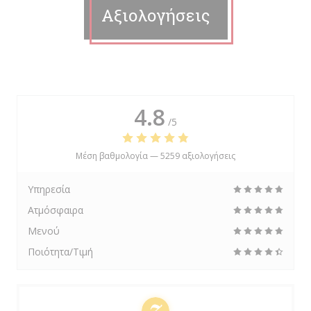
Αξιολογήσεις
4.8
/5
Μέση βαθμολογία —
5259 αξιολογήσεις
Υπηρεσία
Ατμόσφαιρα
Μενού
Ποιότητα/Τιμή