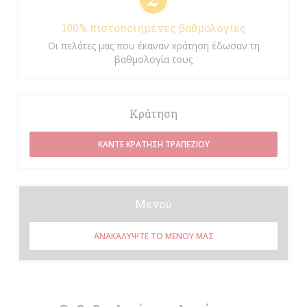
100% πιστοποιημένες βαθμολογίες
Οι πελάτες μας που έκαναν κράτηση έδωσαν τη
βαθμολογία τους
Κράτηση
ΚΆΝΤΕ ΚΡΆΤΗΣΗ ΤΡΑΠΕΖΙΟΎ
Μενού
ΑΝΑΚΑΛΎΨΤΕ ΤΟ ΜΕΝΟΎ ΜΑΣ