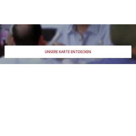
Unsere Karte entdecken
UNSERE KARTE ENTDECKEN