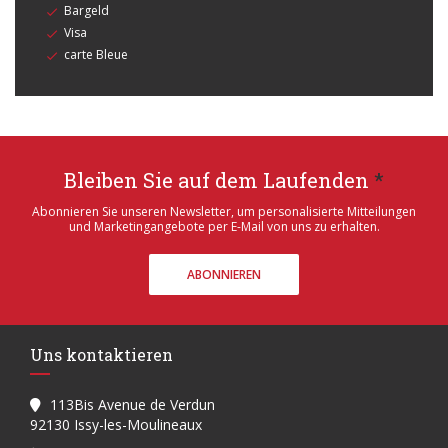
Bargeld
Visa
carte Bleue
Bleiben Sie auf dem Laufenden
*
Abonnieren Sie unseren Newsletter, um personalisierte Mitteilungen
und Marketingangebote per E-Mail von uns zu erhalten.
ABONNIEREN
Uns kontaktieren
113Bis Avenue de Verdun
((öffnet ein neues Fenster))
92130 Issy-les-Moulineaux