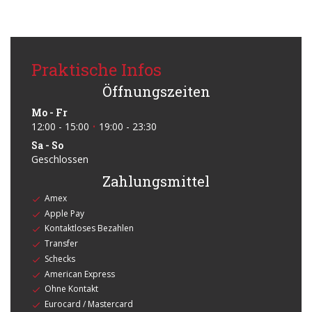
Praktische Infos
Öffnungszeiten
Mo
-
Fr
12:00 - 15:00
19:00 - 23:30
•
Sa
-
So
Geschlossen
Zahlungsmittel
Amex
Apple Pay
Kontaktloses Bezahlen
Transfer
Schecks
American Express
Ohne Kontakt
Eurocard / Mastercard