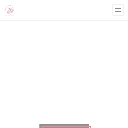
Panel pro správu cookies