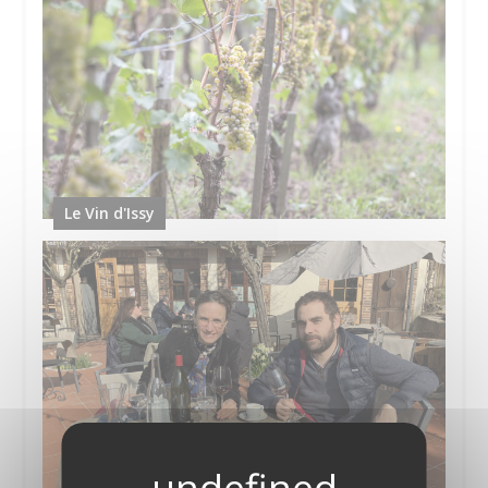
Le Vin d'Issy