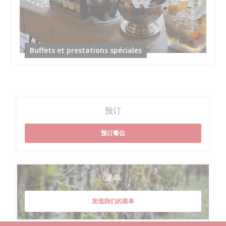
Buffets et prestations spéciales
预订
预订餐位
菜单
发现我们的菜单