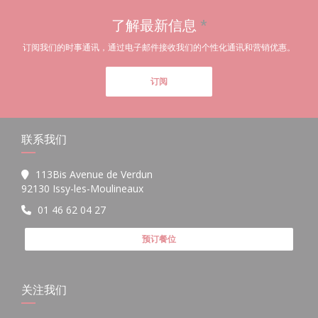
了解最新信息
*
订阅我们的时事通讯，通过电子邮件接收我们的个性化通讯和营销优惠。
订阅
联系我们
113Bis Avenue de Verdun
((在新窗口中打开))
92130 Issy-les-Moulineaux
01 46 62 04 27
预订餐位
关注我们