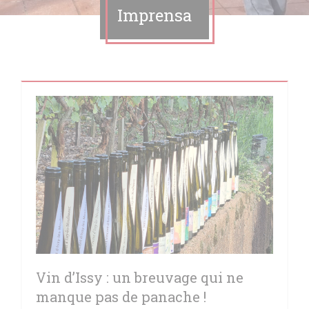
Imprensa
Vin d’Issy : un breuvage qui ne
manque pas de panache !