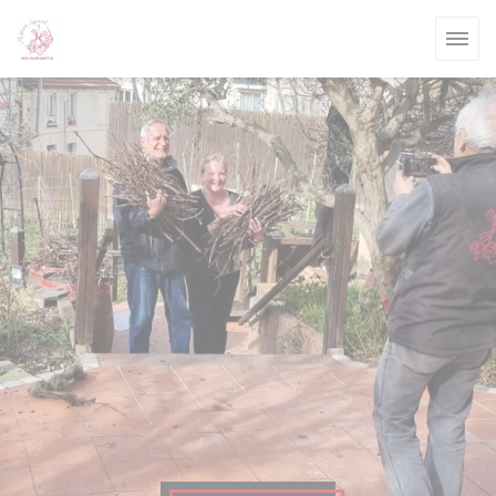
Painel de Gerenciamento de Cookies