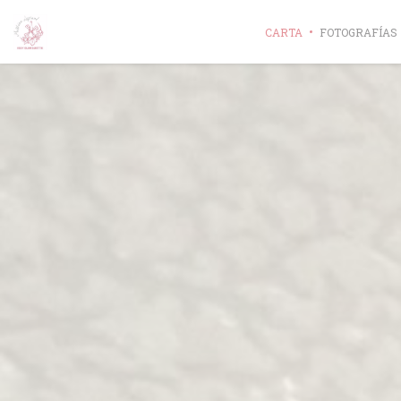
Personalización de sus opciones de cookies
CARTA
FOTOGRAFÍAS