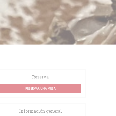
Reserva
RESERVAR UNA MESA
Información general