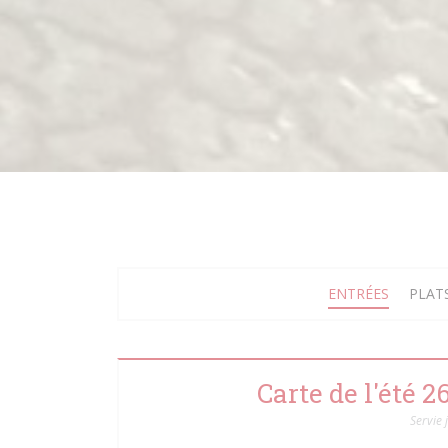
ENTRÉES
PLAT
Carte de l'été 
Servie 