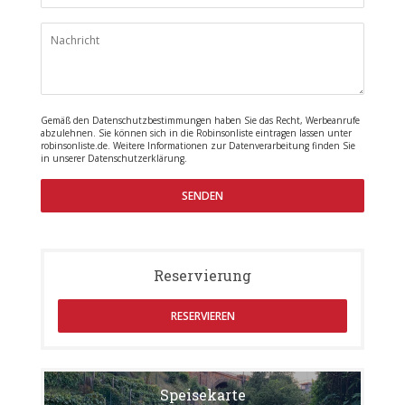
Gemäß den Datenschutzbestimmungen haben Sie das Recht, Werbeanrufe
abzulehnen. Sie können sich in die Robinsonliste eintragen lassen unter
robinsonliste.de
. Weitere Informationen zur Datenverarbeitung finden Sie
in unserer
Datenschutzerklärung
.
Reservierung
RESERVIEREN
Speisekarte