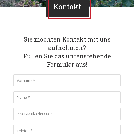
Kontakt
Sie möchten Kontakt mit uns
aufnehmen?
Füllen Sie das untenstehende
Formular aus!